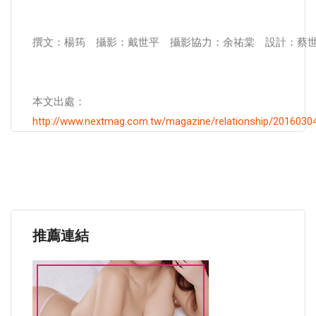
撰文：楊筠 攝影：戴世平 攝影協力：余祐棠 設計：蔡
本文出處：
http://www.nextmag.com.tw/magazine/relationship/2016030
推薦連結