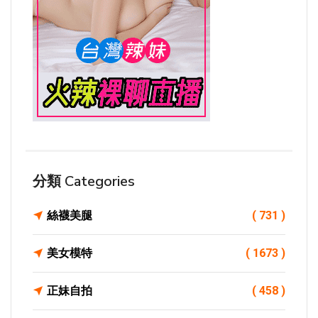
分類 Categories
絲襪美腿
( 731 )
美女模特
( 1673 )
正妹自拍
( 458 )