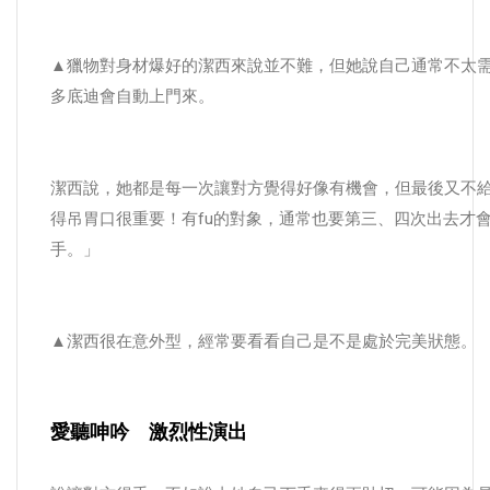
▲獵物對身材爆好的潔西來說並不難，但她說自己通常不太
多底迪會自動上門來。
潔西說，她都是每一次讓對方覺得好像有機會，但最後又不
得吊胃口很重要！有fu的對象，通常也要第三、四次出去才
手。」
▲潔西很在意外型，經常要看看自己是不是處於完美狀態。
愛聽呻吟 激烈性演出