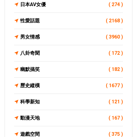
日本AV女優
( 274 )
性愛話題
( 2168 )
男女情感
( 3960 )
八卦奇聞
( 172 )
幽默搞笑
( 182 )
歷史縱橫
( 1677 )
科學新知
( 121 )
動漫天地
( 167 )
遊戲空間
( 375 )