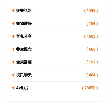
娛樂話題
( 1498 )
寵物愛好
( 184 )
育兒分享
( 1503 )
養生觀念
( 686 )
健康醫藥
( 197 )
視訊聊天
( 464 )
Av影片
( 23870 )