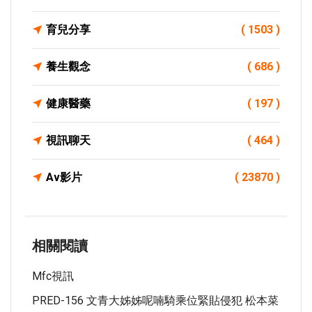
育兒分享
( 1503 )
養生觀念
( 686 )
健康醫藥
( 197 )
視訊聊天
( 464 )
Av影片
( 23870 )
相關閱讀
Mfc視訊
PRED-156 文青大姊姊呢喃騎乘位緊貼侵犯 松本菜