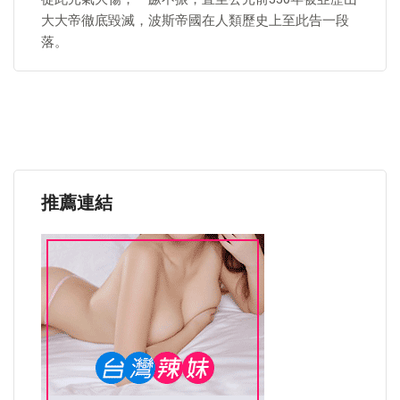
大大帝徹底毀滅，波斯帝國在人類歷史上至此告一段
落。
推薦連結