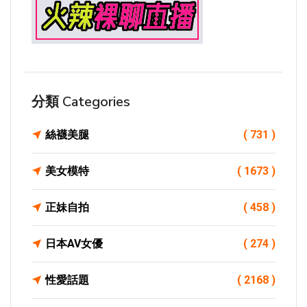
分類 Categories
絲襪美腿
( 731 )
美女模特
( 1673 )
正妹自拍
( 458 )
日本AV女優
( 274 )
性愛話題
( 2168 )