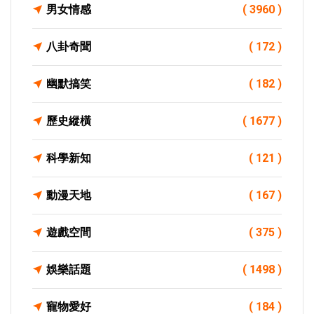
男女情感
( 3960 )
八卦奇聞
( 172 )
幽默搞笑
( 182 )
歷史縱橫
( 1677 )
科學新知
( 121 )
動漫天地
( 167 )
遊戲空間
( 375 )
娛樂話題
( 1498 )
寵物愛好
( 184 )