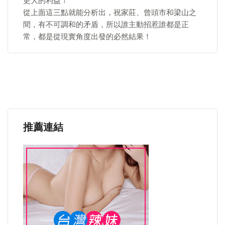
更大的利益！
從上面這三點就能分析出，祝家莊、曾頭市和梁山之
間，有不可調和的矛盾，所以誰主動招惹誰都是正
常，都是從現實角度出發的必然結果！
推薦連結