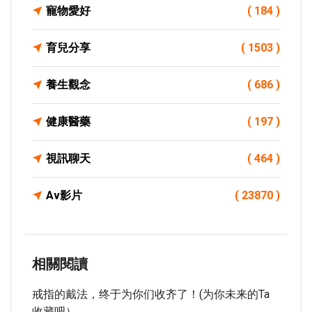
寵物愛好
( 184 )
育兒分享
( 1503 )
養生觀念
( 686 )
健康醫藥
( 197 )
視訊聊天
( 464 )
Av影片
( 23870 )
相關閱讀
戒指的戴法，终于为你们收齐了！(为你未来的ta
收藏吧）