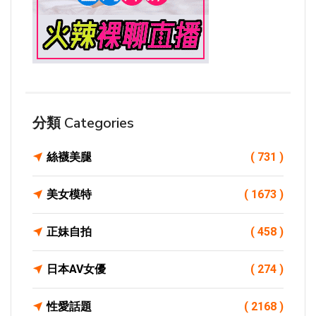
分類 Categories
絲襪美腿
( 731 )
美女模特
( 1673 )
正妹自拍
( 458 )
日本AV女優
( 274 )
性愛話題
( 2168 )