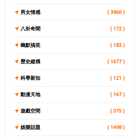
男女情感
( 3960 )
八卦奇聞
( 172 )
幽默搞笑
( 182 )
歷史縱橫
( 1677 )
科學新知
( 121 )
動漫天地
( 167 )
遊戲空間
( 375 )
娛樂話題
( 1498 )