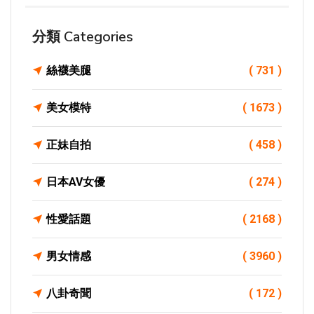
分類 Categories
絲襪美腿
( 731 )
美女模特
( 1673 )
正妹自拍
( 458 )
日本AV女優
( 274 )
性愛話題
( 2168 )
男女情感
( 3960 )
八卦奇聞
( 172 )