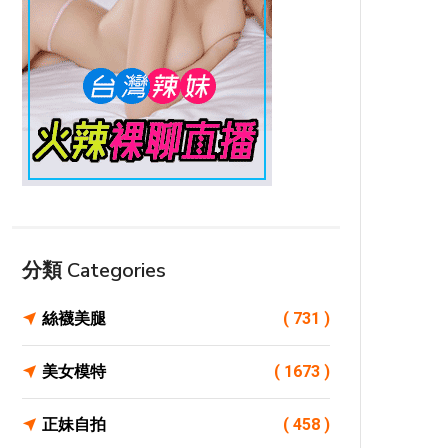
分類 Categories
絲襪美腿
( 731 )
美女模特
( 1673 )
正妹自拍
( 458 )