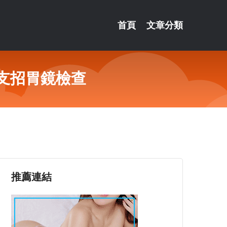
首頁
文章分類
支招胃鏡檢查
推薦連結