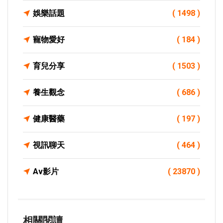
娛樂話題
( 1498 )
寵物愛好
( 184 )
育兒分享
( 1503 )
養生觀念
( 686 )
健康醫藥
( 197 )
視訊聊天
( 464 )
Av影片
( 23870 )
相關閱讀