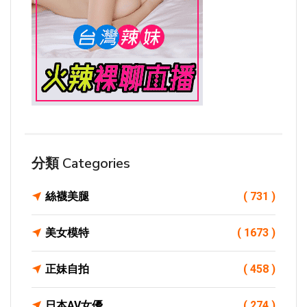
分類 Categories
絲襪美腿
( 731 )
美女模特
( 1673 )
正妹自拍
( 458 )
日本AV女優
( 274 )