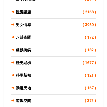
性愛話題
( 2168 )
男女情感
( 3960 )
八卦奇聞
( 172 )
幽默搞笑
( 182 )
歷史縱橫
( 1677 )
科學新知
( 121 )
動漫天地
( 167 )
遊戲空間
( 375 )