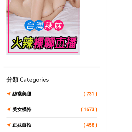
分類 Categories
絲襪美腿
( 731 )
美女模特
( 1673 )
正妹自拍
( 458 )