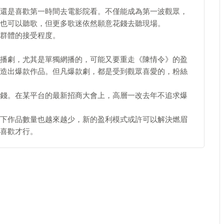
還是喜歡第一時間去電影院看。不僅能成為第一波觀眾，
也可以聽歌，但更多歌迷依然願意花錢去聽現場。
群體的接受程度。
播劇，尤其是單獨網播的，可能又要重走《陳情令》的盈
造出爆款作品。但凡爆款劇，都是受到觀眾喜愛的，粉絲
錢。在某平台的最新招商大會上，高層一改去年不追求爆
冬下作品數量也越來越少，新的盈利模式或許可以解決燃眉
喜歡才行。